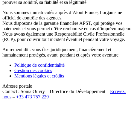
prouver sa solidité, sa fiabilité et sa légitimité.
Nous sommes immatriculés auprès d’Atout France, l’organisme
officiel de contrôle des agences.
Nous disposons de la garantie financière APST, qui protège vos
paiements et vous permet d’être remboursé en cas d’imprévu majeur.
Nous avons également une Responsabilité Civile Professionnelle
(RCP), pour couvrir tout incident éventuel pendant votre voyage.
Autrement dit : vous êtes juridiquement, financièrement et
humainement protégés, avant, pendant et après votre aventure.
Politique de confidentialité
Gestion des cookies
Mentions légales et crédits
Adresse postale
Contact : Sonia Ouvry – Directrice du Développement –
Ecrivez-
nous
–
+33 473 757 229