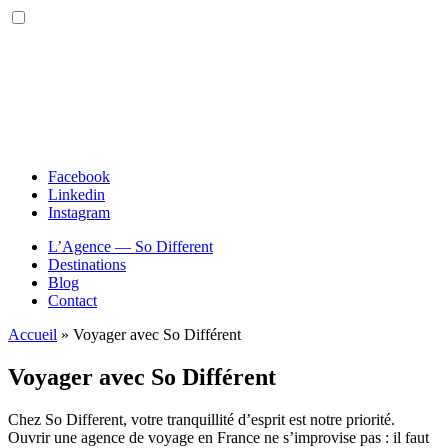
Facebook
Linkedin
Instagram
L’Agence — So Different
Destinations
Blog
Contact
Accueil
»
Voyager avec So Différent
Voyager avec So Différent
Chez So Different, votre tranquillité d’esprit est notre priorité.
Ouvrir une agence de voyage en France ne s’improvise pas : il faut