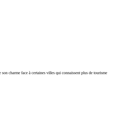
e son charme face à certaines villes qui connaissent plus de tourisme