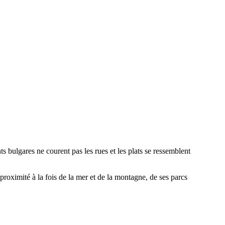
 bulgares ne courent pas les rues et les plats se ressemblent
a proximité à la fois de la mer et de la montagne, de ses parcs