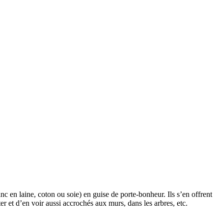
nc en laine, coton ou soie) en guise de porte-bonheur. Ils s’en offrent
rter et d’en voir aussi accrochés aux murs, dans les arbres, etc.