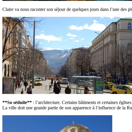
Claire va nous raconter son séjour de quelques jours dans l’une des pl
**So séduite**
: l’architecture. Certains bâtiments et certaines église
La ville doit une grande partie de son apparence à l’influence de la Russ