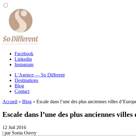
Facebook
Linkedin
Instagram
L’Agence — So Different
Destinations
Blog
Contact
Accueil
»
Blog
»
Escale dans l’une des plus anciennes villes d’Europ
Escale dans l’une des plus anciennes villes
12
Juil
2016
| par
Sonia Ouvry