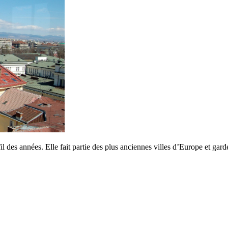
l des années. Elle fait partie des plus anciennes villes d’Europe et gard