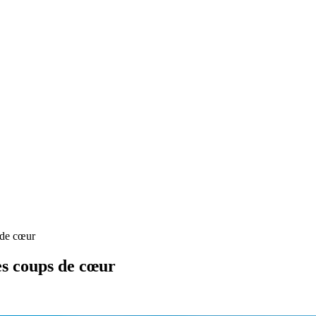
s de cœur
les coups de cœur