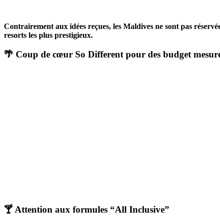
Contrairement aux idées reçues, les Maldives ne sont pas réservé
resorts les plus prestigieux.
🌴 Coup de cœur So Different pour des budget mesur
🍸 Attention aux formules “All Inclusive”