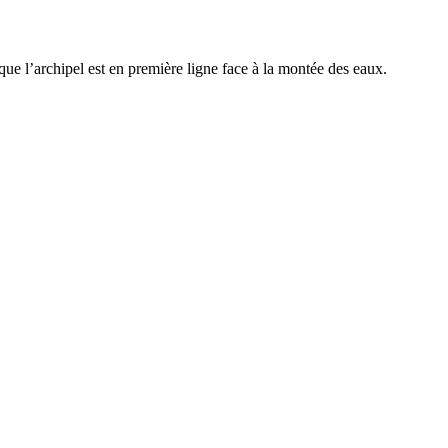
 que l’archipel est en première ligne face à la montée des eaux.