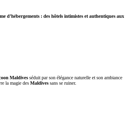
me d’hébergements : des hôtels intimistes et authentiques aux
oon Maldives
séduit par son élégance naturelle et son ambiance
vre la magie des
Maldives
sans se ruiner.